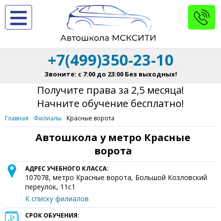
+7(499)350-23-10
Звоните: с 7:00 до 23:00 Без выходных!
Получите права за 2,5 месяца!
Начните обучение бесплатно!
Главная
Филиалы
Красные ворота
Автошкола у метро Красные
ворота
АДРЕС УЧЕБНОГО КЛАССА:
107078
, метро Красные ворота,
Большой Козловский
переулок, 11с1
К списку филиалов
СРОК ОБУЧЕНИЯ: