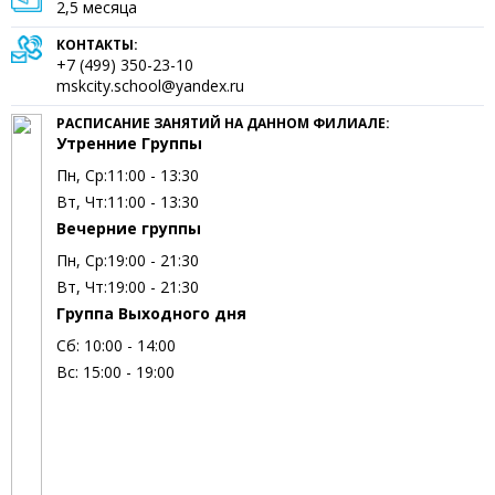
2,5 месяца
КОНТАКТЫ:
+7 (499) 350-23-10
mskcity.school@yandex.ru
РАСПИСАНИЕ ЗАНЯТИЙ НА ДАННОМ ФИЛИАЛЕ:
Утренние Группы
Пн, Ср:
11:00 - 13:30
Вт, Чт:
11:00 - 13:30
Вечерние группы
Пн, Ср:
19:00 - 21:30
Вт, Чт:
19:00 - 21:30
Группа Выходного дня
Сб:
10:00 - 14:00
Вс:
15:00 - 19:00