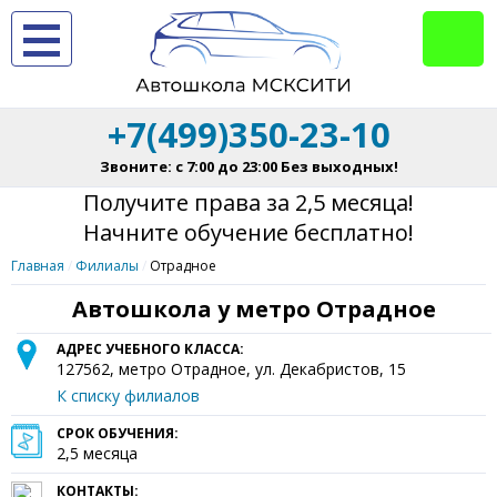
+7(499)350-23-10
Звоните: с 7:00 до 23:00 Без выходных!
Получите права за 2,5 месяца!
Начните обучение бесплатно!
Главная
Филиалы
Отрадное
Автошкола у метро Отрадное
АДРЕС УЧЕБНОГО КЛАССА:
127562
, метро Отрадное,
ул. Декабристов, 15
К списку филиалов
СРОК ОБУЧЕНИЯ:
2,5 месяца
КОНТАКТЫ: