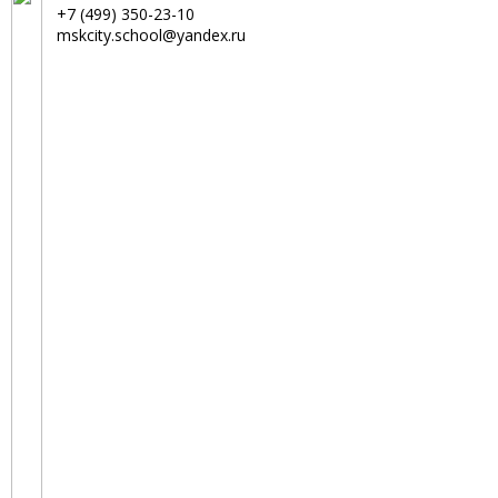
+7 (499) 350-23-10
mskcity.school@yandex.ru