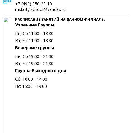
+7 (499) 350-23-10
mskcity.school@yandex.ru
РАСПИСАНИЕ ЗАНЯТИЙ НА ДАННОМ ФИЛИАЛЕ:
Утренние Группы
Пн, Ср:
11:00 - 13:30
Вт, Чт:
11:00 - 13:30
Вечерние группы
Пн, Ср:
19:00 - 21:30
Вт, Чт:
19:00 - 21:30
Группа Выходного дня
Сб:
10:00 - 14:00
Вс:
15:00 - 19:00