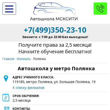
+7(499)350-23-10
Звоните: с 7:00 до 23:00 Без выходных!
Получите права за 2,5 месяца!
Начните обучение бесплатно!
Главная
Филиалы
Полянка
Автошкола у метро Полянка
АДРЕС УЧЕБНОГО КЛАССА:
119180
, метро Полянка,
ул. Большая Полянка, 19
К списку филиалов
СРОК ОБУЧЕНИЯ:
2,5 месяца
КОНТАКТЫ: