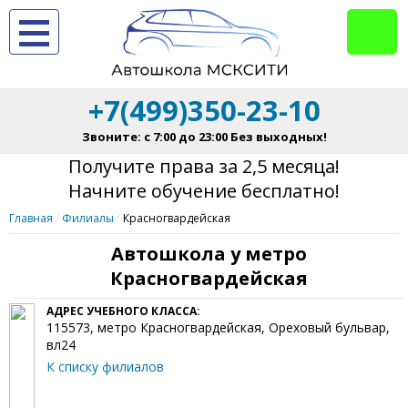
+7(499)350-23-10
Звоните: с 7:00 до 23:00 Без выходных!
Получите права за 2,5 месяца!
Начните обучение бесплатно!
Главная
Филиалы
Красногвардейская
Автошкола у метро
Красногвардейская
АДРЕС УЧЕБНОГО КЛАССА:
115573
, метро Красногвардейская,
Ореховый бульвар,
вл24
К списку филиалов