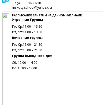
+7 (499) 350-23-10
mskcity.school@yandex.ru
РАСПИСАНИЕ ЗАНЯТИЙ НА ДАННОМ ФИЛИАЛЕ:
Утренние Группы
Пн, Ср:
11:00 - 13:30
Вт, Чт:
11:00 - 13:30
Вечерние группы
Пн, Ср:
19:00 - 21:30
Вт, Чт:
19:00 - 21:30
Группа Выходного дня
Сб:
10:00 - 14:00
Вс:
15:00 - 19:00