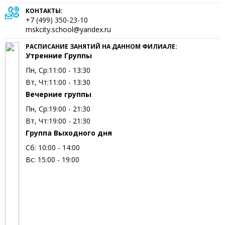
КОНТАКТЫ:
+7 (499) 350-23-10
mskcity.school@yandex.ru
РАСПИСАНИЕ ЗАНЯТИЙ НА ДАННОМ ФИЛИАЛЕ:
Утренние Группы
Пн, Ср:
11:00 - 13:30
Вт, Чт:
11:00 - 13:30
Вечерние группы
Пн, Ср:
19:00 - 21:30
Вт, Чт:
19:00 - 21:30
Группа Выходного дня
Сб:
10:00 - 14:00
Вс:
15:00 - 19:00