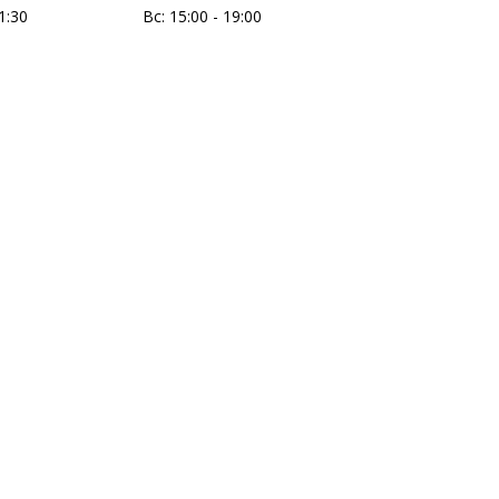
1:30
Вс:
15:00 - 19:00