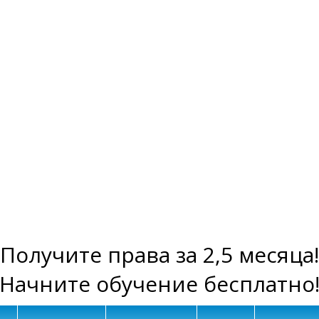
Получите права за 2,5 месяца!
Начните обучение бесплатно