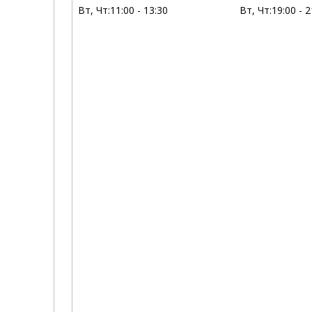
Вт, Чт:
11:00 - 13:30
Вт, Чт:
19:00 - 2