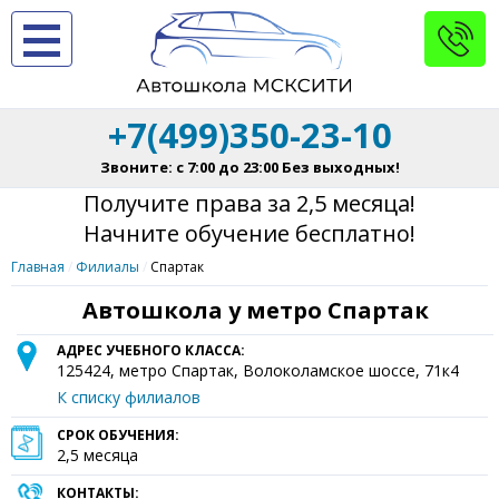
+7(499)350-23-10
Звоните: с 7:00 до 23:00 Без выходных!
Получите права за 2,5 месяца!
Начните обучение бесплатно!
Главная
Филиалы
Спартак
Автошкола у метро Спартак
АДРЕС УЧЕБНОГО КЛАССА:
125424
, метро Спартак,
Волоколамское шоссе, 71к4
К списку филиалов
СРОК ОБУЧЕНИЯ:
2,5 месяца
КОНТАКТЫ: