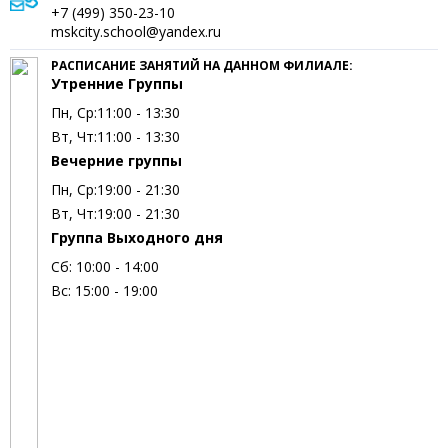
+7 (499) 350-23-10
mskcity.school@yandex.ru
РАСПИСАНИЕ ЗАНЯТИЙ НА ДАННОМ ФИЛИАЛЕ:
Утренние Группы
Пн, Ср:
11:00 - 13:30
Вт, Чт:
11:00 - 13:30
Вечерние группы
Пн, Ср:
19:00 - 21:30
Вт, Чт:
19:00 - 21:30
Группа Выходного дня
Сб:
10:00 - 14:00
Вс:
15:00 - 19:00