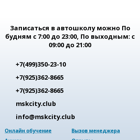
Записаться в автошколу можно
По
будням с 7:00 до 23:00
, По выходным: с
09:00 до 21:00
+7(499)350-23-10
+7(925)362-8665
+7(925)362-8665
mskcity.club
info@mskcity.club
Онлайн обучение
Вызов менеджера