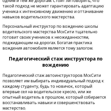
одним и тем же дорогам. Стоит ли говорить, что
такой подход не может гарантировать адаптацию
ученика к интенсивному движению и оттачивание
навыков водительского мастерства.
Персональный инструктор по вождению школы
водительского мастерства МскСити тщательно
готовит своих учеников к неожиданностям,
поджидающим на дорогах. Богатая практика
вождения автомобиля является тому залогом.
Педагогический стаж инструктора по
вождению
Педагогический стаж автоинструкторов МскСити
позволяет им выбирать индивидуальный подход к
каждому студенту, будь то новичок, который
впервые сел на водительское кресло, или же
опытный водитель в прошлом, который собирается
восстанавливать навыки и совершенствовать
мастерство.