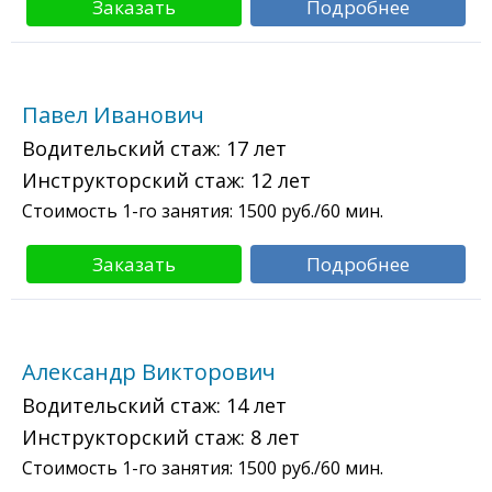
Заказать
Подробнее
Павел Иванович
Водительский стаж:
17 лет
Инструкторский стаж:
12 лет
Стоимость 1-го занятия:
1500
руб./60 мин.
Заказать
Подробнее
Александр Викторович
Водительский стаж:
14 лет
Инструкторский стаж:
8 лет
Стоимость 1-го занятия:
1500
руб./60 мин.