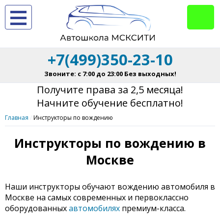
+7(499)350-23-10
Звоните: с 7:00 до 23:00 Без выходных!
Получите права за 2,5 месяца!
Начните обучение бесплатно!
Главная
Инструкторы по вождению
Инструкторы по вождению в
Москве
Наши инструкторы обучают вождению автомобиля в
Москве на самых современных и первоклассно
оборудованных
автомобилях
премиум-класса.