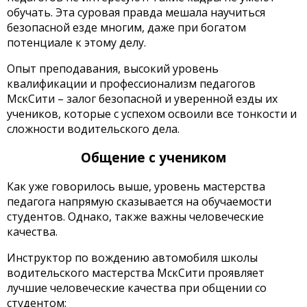
обучать. Эта суровая правда мешала научиться
безопасной езде многим, даже при богатом
потенциале к этому делу.
Опыт преподавания, высокий уровень
квалификации и профессионализм педагогов
МскСити – залог безопасной и уверенной езды их
учеников, которые с успехом освоили все тонкости и
сложности водительского дела.
Общение с учеником
Как уже говорилось выше, уровень мастерства
педагога напрямую сказывается на обучаемости
студентов. Однако, также важны человеческие
качества.
Инструктор по вождению автомобиля школы
водительского мастерства МскСити проявляет
лучшие человеческие качества при общении со
студентом: