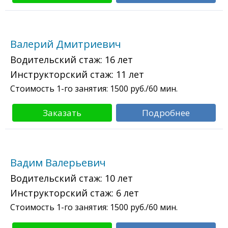
Валерий Дмитриевич
Водительский стаж:
16 лет
Инструкторский стаж:
11 лет
Стоимость 1-го занятия:
1500
руб./60 мин.
Заказать
Подробнее
Вадим Валерьевич
Водительский стаж:
10 лет
Инструкторский стаж:
6 лет
Стоимость 1-го занятия:
1500
руб./60 мин.