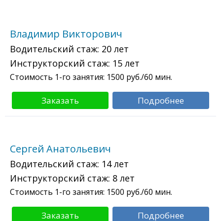
Владимир Викторович
Водительский стаж:
20 лет
Инструкторский стаж:
15 лет
Стоимость 1-го занятия:
1500
руб./60 мин.
Заказать
Подробнее
Сергей Анатольевич
Водительский стаж:
14 лет
Инструкторский стаж:
8 лет
Стоимость 1-го занятия:
1500
руб./60 мин.
Заказать
Подробнее