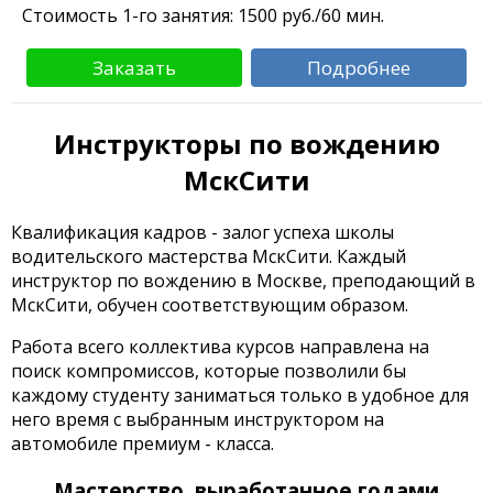
Стоимость 1-го занятия:
1500
руб./60 мин.
Заказать
Подробнее
Инструкторы по вождению
МскСити
Квалификация кадров - залог успеха школы
водительского мастерства МскСити. Каждый
инструктор по вождению в Москве, преподающий в
МскСити, обучен соответствующим образом.
Работа всего коллектива курсов направлена на
поиск компромиссов, которые позволили бы
каждому студенту заниматься только в удобное для
него время с выбранным инструктором на
автомобиле премиум - класса.
Мастерство, выработанное годами