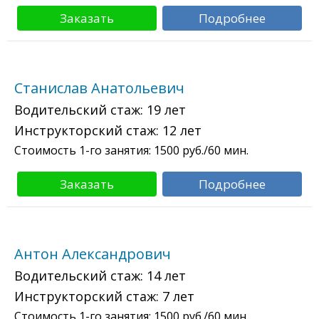
Заказать
Подробнее
Станислав Анатольевич
Водительский стаж:
19 лет
Инструкторский стаж:
12 лет
Стоимость 1-го занятия:
1500
руб./60 мин.
Заказать
Подробнее
Антон Александрович
Водительский стаж:
14 лет
Инструкторский стаж:
7 лет
Стоимость 1-го занятия:
1500
руб./60 мин.