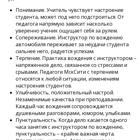
Понимание. Учитель чувствует настроение
студента, может под него подстроиться. От
педагога напрямую зависит насколько
уверенно ученик ощущает себя за рулем.
Сопереживание. Инструктор по вождению
автомобиля переживает за неудачи студента
сильнее него, радуется успехам.
Терпение. Практика вождения с инструктором –
напряженное дело, связанное со стрессами и
срывами. Педагоги МскСити с терпением
относятся к любой ситуации, изменениям
настроения студентов.
Улыбчивость, положительный настрой.
Незаменимые качества при преподавании.
Каждый час вождения сопровождается
душевными разговорами, юмором, улыбками.
Пунктуальность. Когда дело касается одного
часа занятия с инструктором по вождению,
пунктуальность – крайне важная черта.