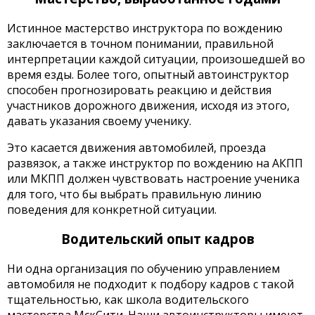
Истинное мастерство инструктора по вождению
заключается в точном понимании, правильной
интерпретации каждой ситуации, произошедшей во
время езды. Более того, опытный автоинструктор
способен прогнозировать реакцию и действия
участников дорожного движения, исходя из этого,
давать указания своему ученику.
Это касается движения автомобилей, проезда
развязок, а также инструктор по вождению на АКПП
или МКПП должен чувствовать настроение ученика
для того, что бы выбрать правильную линию
поведения для конкретной ситуации.
Водительский опыт кадров
Ни одна организация по обучению управлением
автомобиля не подходит к подбору кадров с такой
тщательностью, как школа водительского