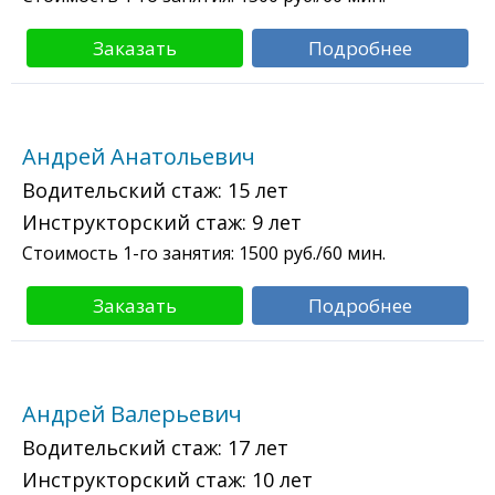
Заказать
Подробнее
Андрей Анатольевич
Водительский стаж:
15 лет
Инструкторский стаж:
9 лет
Стоимость 1-го занятия:
1500
руб./60 мин.
Заказать
Подробнее
Андрей Валерьевич
Водительский стаж:
17 лет
Инструкторский стаж:
10 лет