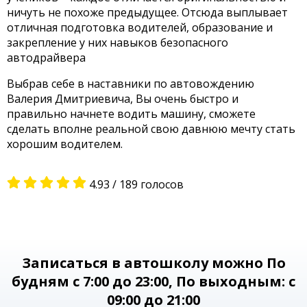
ничуть не похоже предыдущее. Отсюда выплывает
отличная подготовка водителей, образование и
закрепление у них навыков безопасного
автодрайвера
Выбрав себе в наставники по автовождению
Валерия Дмитриевича, Вы очень быстро и
правильно начнете водить машину, сможете
сделать вполне реальной свою давнюю мечту стать
хорошим водителем.
4.93
/
189
голосов
Записаться в автошколу можно
По
будням с 7:00 до 23:00
, По выходным: с
09:00 до 21:00