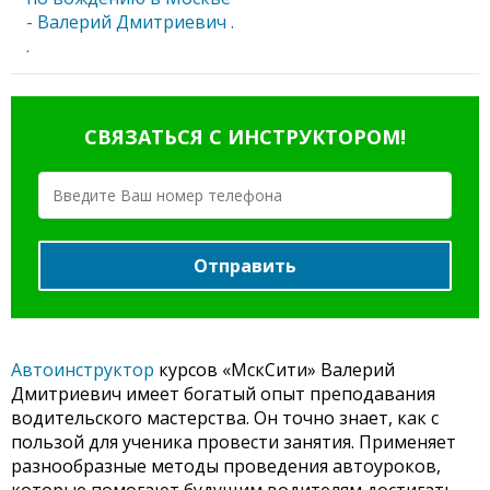
СВЯЗАТЬСЯ С ИНСТРУКТОРОМ!
Отправить
Автоинструктор
курсов «МскСити» Валерий
Дмитриевич имеет богатый опыт преподавания
водительского мастерства. Он точно знает, как с
пользой для ученика провести занятия. Применяет
разнообразные методы проведения автоуроков,
которые помогают будущим водителям достигать