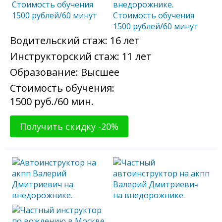
Водительский стаж:
16 лет
Инструкторский стаж:
11 лет
Образование:
Высшее
Стоимость обучения:
1500
руб./60 мин.
Получить скидку -20%