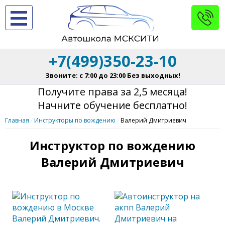
+7(499)350-23-10
Звоните: с 7:00 до 23:00 Без выходных!
Получите права за 2,5 месяца!
Начните обучение бесплатно!
Главная
Инструкторы по вождению
Валерий Дмитриевич
Инструктор по вождению
Валерий Дмитриевич